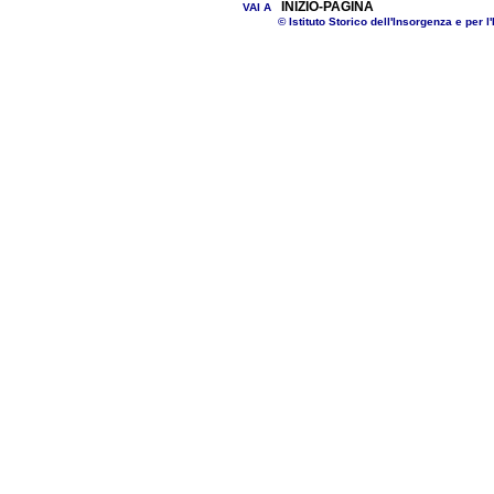
INIZIO-PAGINA
VAI A
© Istituto Storico dell'Insorgenza e per l