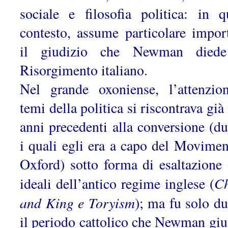
sociale e filosofia politica: in q
contesto, assume particolare impor
il giudizio che Newman diede
Risorgimento italiano.
Nel grande oxoniense, l’attenzio
temi della politica si riscontrava già
anni precedenti alla conversione (du
i quali egli era a capo del Movimen
Oxford) sotto forma di esaltazione 
C
ideali dell’antico regime inglese (
and King e Toryism
); ma fu solo du
il periodo cattolico che Newman giu