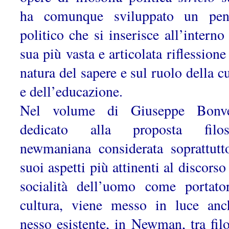
ha comunque sviluppato un pen
politico che si inserisce all’interno
sua più vasta e articolata riflessione
natura del sapere e sul ruolo della c
e dell’educazione.
Nel volume di Giuseppe Bonve
dedicato alla proposta filoso
newmaniana considerata soprattutt
suoi aspetti più attinenti al discorso
socialità dell’uomo come portato
cultura, viene messo in luce anc
nesso esistente, in Newman, tra filo