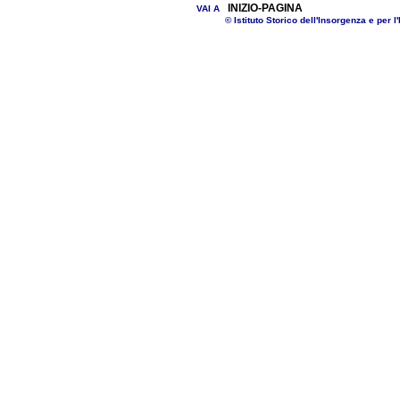
INIZIO-PAGINA
VAI A
© Istituto Storico dell'Insorgenza e per l