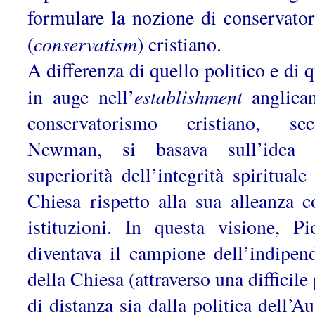
formulare la nozione di conservato
conservatism
(
) cristiano.
A differenza di quello politico e di 
establishment
in auge nell’
anglican
conservatorismo cristiano, se
Newman, si basava sull’idea d
superiorità dell’integrità spirituale
Chiesa rispetto alla sua alleanza c
istituzioni. In questa visione, P
diventava il campione dell’indipen
della Chiesa (attraverso una difficile
di distanza sia dalla politica dell’Au