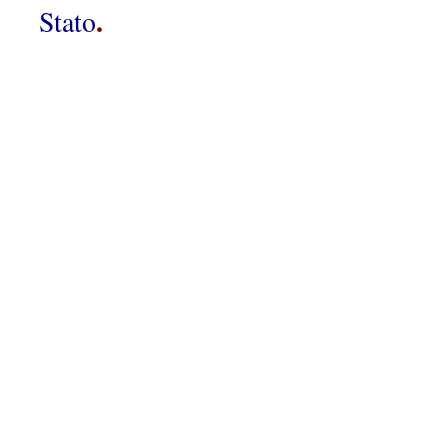
.
Stato