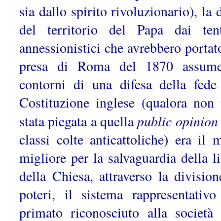
sia dallo spirito rivoluzionario), la 
del territorio del Papa dai tent
annessionistici che avrebbero portato
presa di Roma del 1870 assume
contorni di una difesa della fede
Costituzione inglese (qualora non 
public opinion
stata piegata a quella
classi colte anticattoliche) era il 
migliore per la salvaguardia della li
della Chiesa, attraverso la division
poteri, il sistema rappresentativo
primato riconosciuto alla società 