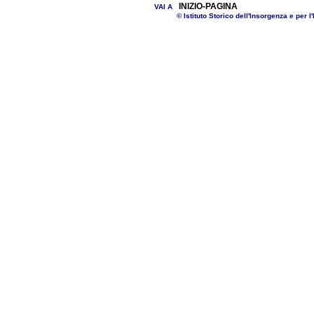
INIZIO-PAGINA
VAI A
© Istituto Storico dell'Insorgenza e per l