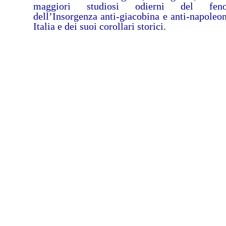
maggiori studiosi odierni del fen
dell’Insorgenza anti-giacobina e anti-napoleon
Italia e dei suoi corollari storici.