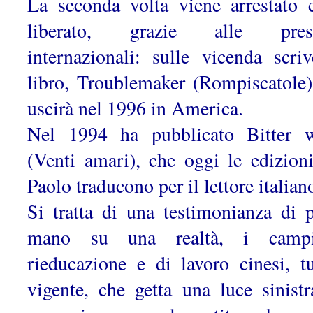
La seconda volta viene arrestato 
liberato, grazie alle press
internazionali: sulle vicenda scri
libro, Troublemaker (Rompiscatole)
uscirà nel 1996 in America.
Nel 1994 ha pubblicato Bitter 
(Venti amari), che oggi le edizion
Paolo traducono per il lettore italian
Si tratta di una testimonianza di 
mano su una realtà, i camp
rieducazione e di lavoro cinesi, tu
vigente, che getta una luce sinistr