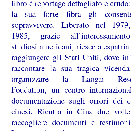
libro è reportage dettagliato e crudo
la sua forte fibra gli consen
sopravvivere. Liberato nel 1979
1985, grazie all’interessamen
studiosi americani, riesce a espatria
raggiungere gli Stati Uniti, dove ini
raccontare la sua tragica vicend
organizzare la Laogai Rese
Foudation, un centro internaziona
documentazione sugli orrori dei 
cinesi. Rientra in Cina due volte
raccogliere documenti e testimoni