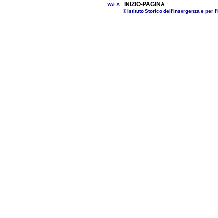
INIZIO-PAGINA
VAI A
© Istituto Storico dell'Insorgenza e per l