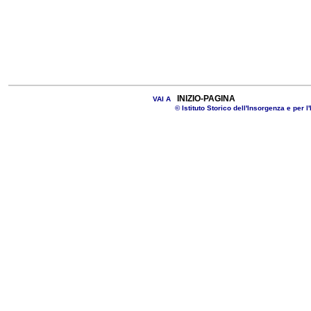
INIZIO-PAGINA
VAI A
© Istituto Storico dell'Insorgenza e per l