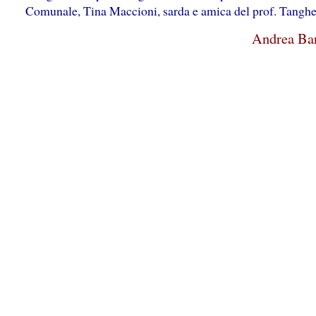
Comunale, Tina Maccioni, sarda e amica del prof. Tanghe
Andrea Bar