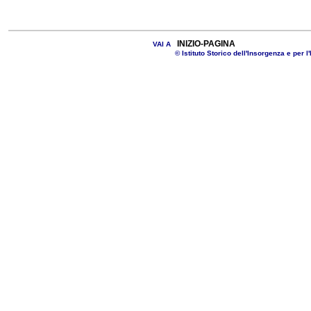
INIZIO-PAGINA
VAI A
© Istituto Storico dell'Insorgenza e per l