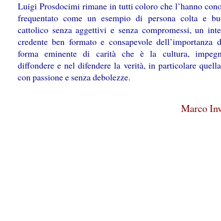
Luigi Prosdocimi rimane in tutti coloro che l’hanno cono
frequentato come un esempio di persona colta e bu
cattolico senza aggettivi e senza compromessi, un intel
credente ben formato e consapevole dell’importanza d
forma eminente di carità che è la cultura, impegn
diffondere e nel difendere la verità, in particolare quella
con passione e senza debolezze.
Marco Inv