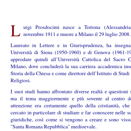
L
uigi Prosdocimi nasce a Tortona (Alessandria
novembre 1911 e muore a Milano il 29 luglio 2008.
Laureato in Lettere e in Giurisprudenza, ha insegna
Università di Siena (1950-1960) e di Genova (1961-1
approdare quindi all’Università Cattolica del Sacro 
Milano, dove concluderà la sua carriera accademica in
Storia della Chiesa e come direttore dell’Istituto di Studi
Religiosi.
I suoi studi hanno affrontato diverse realtà e questioni 
ma il tema maggiormente e più sovente al centro d
attenzione era certamente quello della cristianità, che
cercato in particolare di studiare e far conoscere nelle 
giuridiche, così come si vengono a creare e sono vissu
"Santa Romana Repubblica" medioevale.