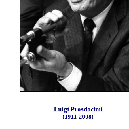
Luigi Prosdocimi
(1911-2008)