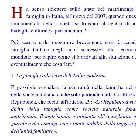
H
a senso riflettere sullo stato del matrimonio
famiglia in Italia, all’inizio del 2007, quando ques
fondamentali della società si trovano al centro di 
battaglia culturale e parlamentare?
Può essere utile ricostruire brevemente cosa è accad
famiglia italiana negli anni successivi alla second
mondiale, per capire come si è arrivati alla situazione a
eventualmente che cosa fare?
1.
La famiglia alla base dell’Italia moderna
È possibile segnalare la centralità della famiglia nel 
della società italiana anche solo partendo dalla Costituzi
Repubblica, che recita all'articolo 29:
«La Repubblica ric
diritti della famiglia come società naturale fond
matrimonio. Il matrimonio è ordinato all’eguaglianza 
giuridica dei coniugi, con i limiti stabiliti dalla legge a
dell’unità familiare»
.