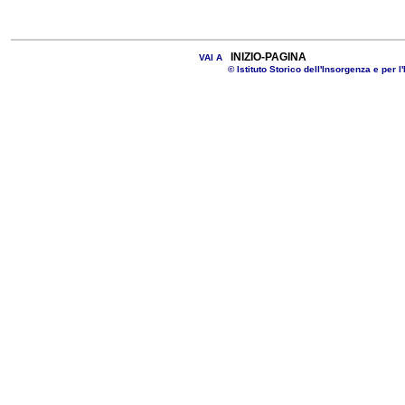
INIZIO-PAGINA
VAI A
© Istituto Storico dell'Insorgenza e per l