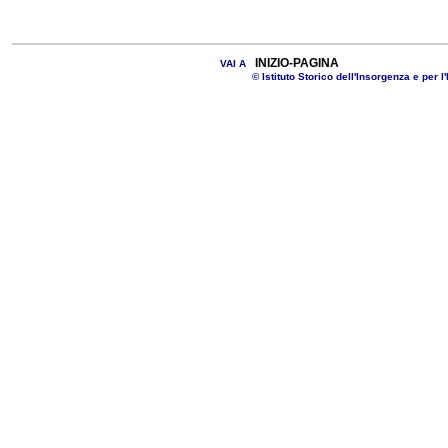
INIZIO-PAGINA
VAI A
© Istituto Storico dell'Insorgenza e per l