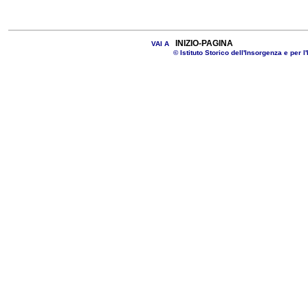
INIZIO-PAGINA
VAI A
© Istituto Storico dell'Insorgenza e per l