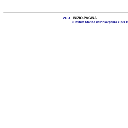
INIZIO-PAGINA
VAI A
© Istituto Storico dell'Insorgenza e per l