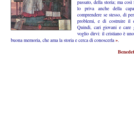
passato, della storia; ma così
lo priva anche della capa
comprendere se stesso, di per
problemi, e di costruire il
Quindi, cari giovani e care 
voglio dirvi: il cristiano è un
»
buona memoria, che ama la storia e cerca di conoscerla
.
Benede