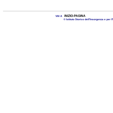
INIZIO-PAGINA
VAI A
© Istituto Storico dell'Insorgenza e per l