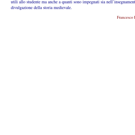
utili allo studente ma anche a quanti sono impegnati sia nell’insegnament
divulgazione della storia medievale.
Francesco 