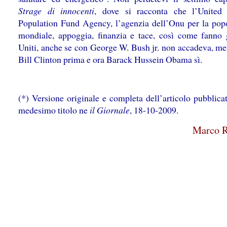
Strage di innocenti
, dove si racconta che l’United
Population Fund Agency, l’agenzia dell’Onu per la pop
mondiale, appoggia, finanzia e tace, così come fanno g
Uniti, anche se con George W. Bush jr. non accadeva, me
Bill Clinton prima e ora Barack Hussein Obama sì.
(*) Versione originale e completa dell’articolo pubblica
medesimo titolo ne
il Giornale
, 18-10-2009.
Marco R