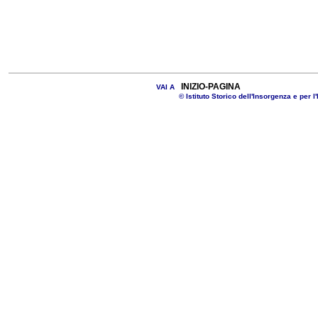
INIZIO-PAGINA
VAI A
© Istituto Storico dell'Insorgenza e per l