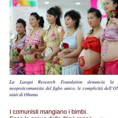
La Laogai Research Foundation denuncia la p
neopostcomunista del figlio unico, le complicità dell’O
aiuti di Obama
I comunisti mangiano i bimbi.