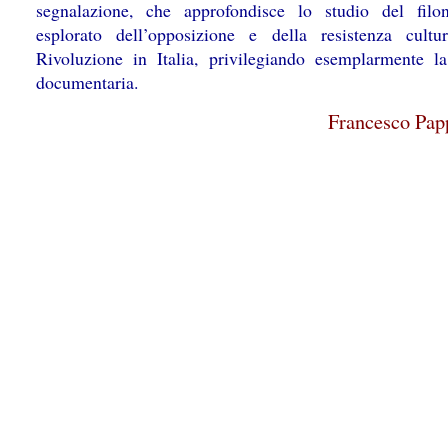
segnalazione, che approfondisce lo studio del fil
esplorato dell’opposizione e della resistenza cultur
Rivoluzione in Italia, privilegiando esemplarmente la
documentaria.
Francesco Pap