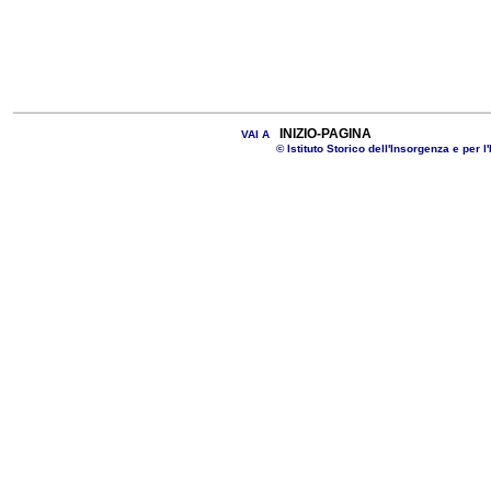
INIZIO-PAGINA
VAI A
© Istituto Storico dell'Insorgenza e per l