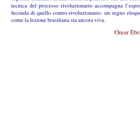
tecnica del processo rivoluzionario accompagna l’espo
feconda di quello contro-rivoluzionario: un segno eloqu
come la lezione brasiliana sia ancora viva.
Omar Ebr