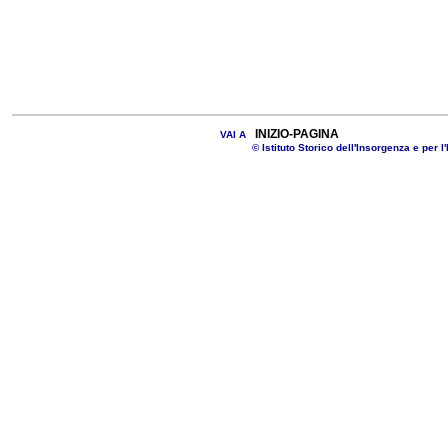
INIZIO-PAGINA
VAI A
© Istituto Storico dell'Insorgenza e per l