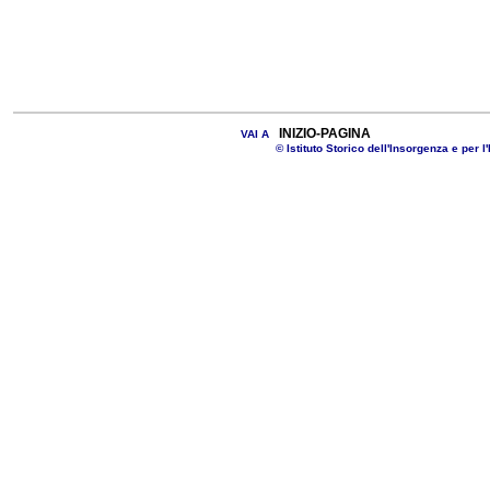
INIZIO-PAGINA
VAI A
© Istituto Storico dell'Insorgenza e per l