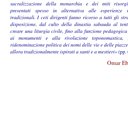
sacralizzazione della monarchia e dei miti risorgi
presentati spesso in alternativa alle esperienze r
tradizionali. I ceti dirigenti fanno ricorso a tutti gli st
disposizione, dal culto della dinastia sabauda al tent
creare una liturgia civile, fino alla funzione pedagogica
ai monumenti e alla rivoluzione toponomastica, 
ridenominazione politica dei nomi delle vie e delle piazze
allora tradizionalmente ispirati a santi e a mestieri»
(pp. 
Omar Eb