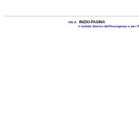
INIZIO-PAGINA
VAI A
© Istituto Storico dell'Insorgenza e per l