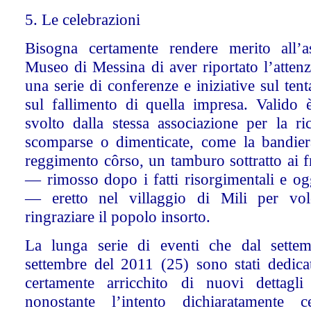
5. Le celebrazioni
Bisogna certamente rendere merito all’a
Museo di Messina di aver riportato l’attenz
una serie di conferenze e iniziative sul ten
sul fallimento di quella impresa. Valido 
svolto dalla stessa associazione per la ri
scomparse o dimenticate, come la bandiera
reggimento côrso, un tamburo sottratto ai 
— rimosso dopo i fatti risorgimentali e og
— eretto nel villaggio di Mili per vo
ringraziare il popolo insorto.
La lunga serie di eventi che dal sette
settembre del 2011 (25) sono stati dedica
certamente arricchito di nuovi dettagli
nonostante l’intento dichiaratamente ce