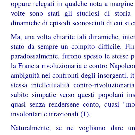
oppure relegati in qualche nota a margine
volte sono stati gli studiosi di storia 
dinamiche di episodi sconosciuti di cui si 
Ma, una volta chiarite tali dinamiche, inte
stato da sempre un compito difficile. Fin
paradossalmente, furono spesso le stesse p
la Francia rivoluzionaria e contro Napoleo
ambiguità nei confronti degli insorgenti, it
stessa intellettualità contro-rivoluziona
subito simpatie verso questi popolani in
quasi senza rendersene conto, quasi "mo
involontari e irrazionali (1).
Naturalmente, se ne vogliamo dare una