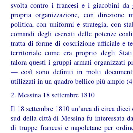
svolta contro i francesi e i giacobini da
propria organizzazione, con direzione m
politica, con uniformi e strategia, con sta
comandi degli eserciti delle potenze coaliz
tratta di forme di coscrizione ufficiale e 
territoriale come era proprio degli Stati
talora questi i gruppi armati organizzati
— così sono definiti in molti document
utilizzati in un quadro bellico più ampio (4
2. Messina 18 settembre 1810
Il 18 settembre 1810 un’area di circa dieci 
sud della città di Messina fu interessata d
di truppe francesi e napoletane per ordi